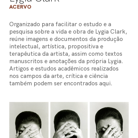
ACERVO
Organizado para facilitar o estudo e a
pesquisa sobre a vida e obra de Lygia Clark,
reúne imagens e documentos da produção
intelectual, artística, propositiva e
terapêutica da artista, assim como textos
manuscritos e anotações da própria Lygia.
Artigos e estudos acadêmicos realizados
nos campos da arte, crítica e ciência
também podem ser encontrados aqui.