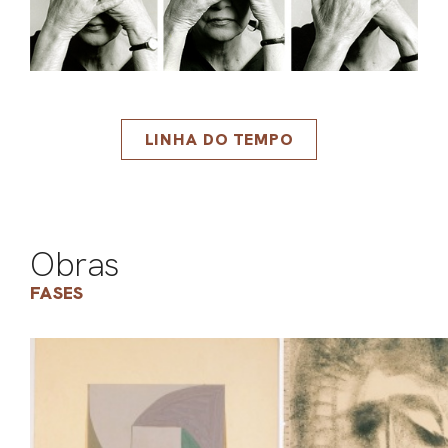
LINHA DO TEMPO
Obras
FASES