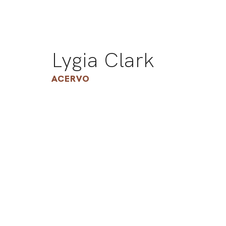
Lygia Clark
ACERVO