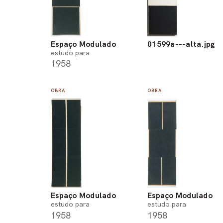
Espaço Modulado
01599a---alta.jpg
estudo para
1958
OBRA
OBRA
Espaço Modulado
Espaço Modulado
estudo para
estudo para
1958
1958