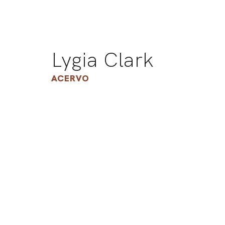
Lygia Clark
ACERVO