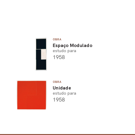
OBRA
Espaço Modulado
estudo para
1958
OBRA
Unidade
estudo para
1958