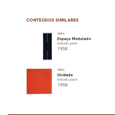
CONTEÚDOS SIMILARES
OBRA
Espaço Modulado
estudo para
1958
OBRA
Unidade
estudo para
1958