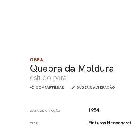
OBRA
Quebra da Moldura
estudo para
COMPARTILHAR
SUGERIR ALTERAÇÃO
1954
DATA DE CRIAÇÃO
Pinturas Neoconcre
FASE