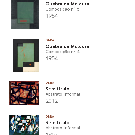
Quebra da Moldura
Composição nº 5
1954
OBRA
Quebra da Moldura
Composição nº 4
1954
OBRA
Sem título
Abstrato Informal
2012
OBRA
Sem título
Abstrato Informal
1952