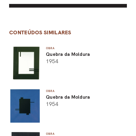
CONTEÚDOS SIMILARES
OBRA
Quebra da Moldura
1954
OBRA
Quebra da Moldura
1954
OBRA