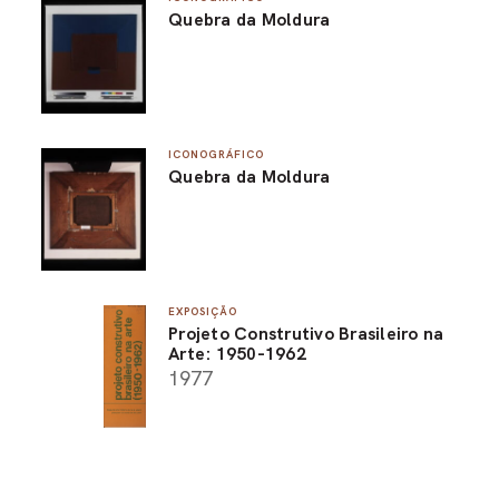
Quebra da Moldura
ICONOGRÁFICO
Quebra da Moldura
EXPOSIÇÃO
Projeto Construtivo Brasileiro na
Arte: 1950-1962
1977