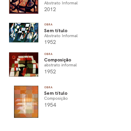
Abstrato Informal
2012
OBRA
Sem título
Abstrato Informal
1952
OBRA
Composição
abstrato informal
1952
OBRA
Sem título
Composição
1954