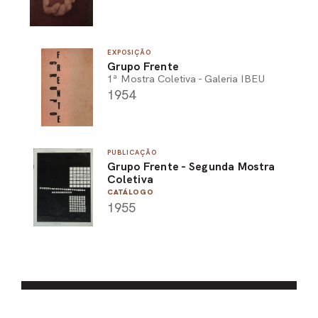
EXPOSIÇÃO
Grupo Frente
1ª Mostra Coletiva - Galeria IBEU
1954
PUBLICAÇÃO
Grupo Frente - Segunda Mostra
Coletiva
CATÁLOGO
1955