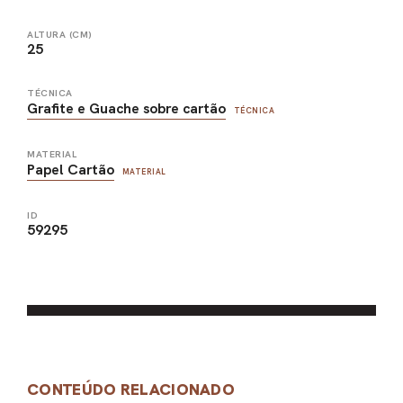
ALTURA (CM)
25
TÉCNICA
Grafite e Guache sobre cartão
TÉCNICA
MATERIAL
Papel Cartão
MATERIAL
ID
59295
CONTEÚDO RELACIONADO