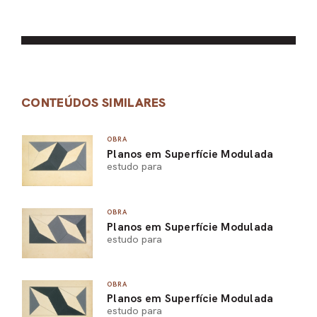
CONTEÚDOS SIMILARES
OBRA
Planos em Superfície Modulada
estudo para
OBRA
Planos em Superfície Modulada
estudo para
OBRA
Planos em Superfície Modulada
estudo para