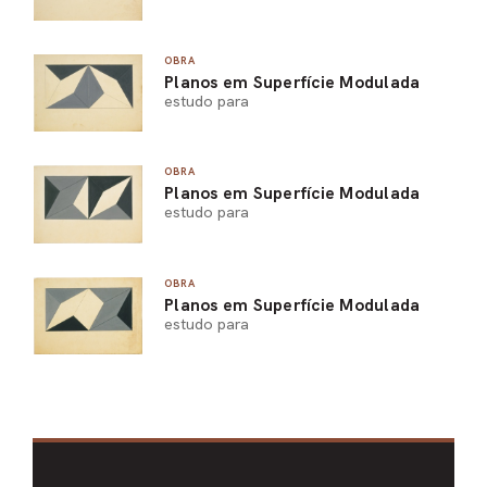
OBRA
Planos em Superfície Modulada
estudo para
OBRA
Planos em Superfície Modulada
estudo para
OBRA
Planos em Superfície Modulada
estudo para