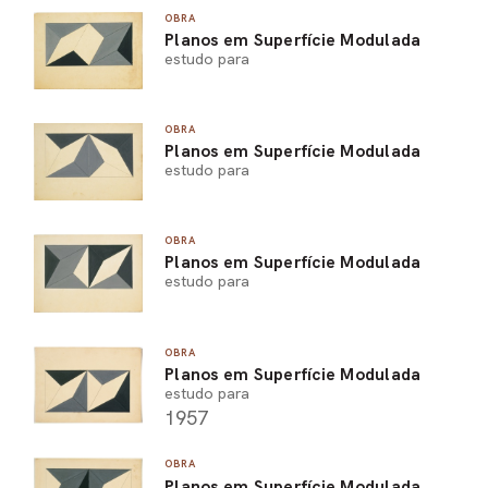
OBRA
Planos em Superfície Modulada
estudo para
OBRA
Planos em Superfície Modulada
estudo para
OBRA
Planos em Superfície Modulada
estudo para
OBRA
Planos em Superfície Modulada
estudo para
1957
OBRA
Planos em Superfície Modulada