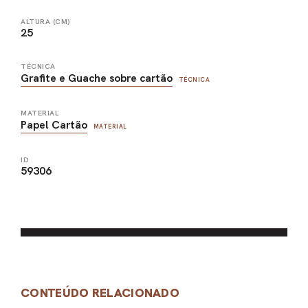
ALTURA (CM)
25
TÉCNICA
Grafite e Guache sobre cartão
TÉCNICA
MATERIAL
Papel Cartão
MATERIAL
ID
59306
CONTEÚDO RELACIONADO