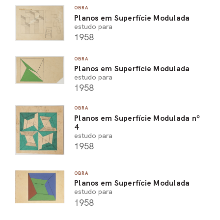
OBRA
Planos em Superfície Modulada
estudo para
1958
OBRA
Planos em Superfície Modulada
estudo para
1958
OBRA
Planos em Superfície Modulada nº
4
estudo para
1958
OBRA
Planos em Superfície Modulada
estudo para
1958