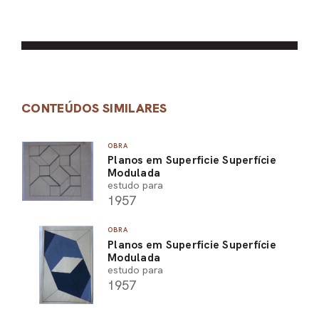
CONTEÚDOS SIMILARES
OBRA
Planos em Superficie Superfície
Modulada
estudo para
1957
OBRA
Planos em Superficie Superfície
Modulada
estudo para
1957