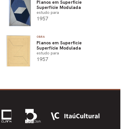
Planos em Superficie
Superfície Modulada
estudo para
1957
OBRA
Planos em Superficie
Superfície Modulada
estudo para
1957