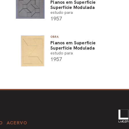
Planos em Superficie
Superfície Modulada
estudo para
1957
OBRA
Planos em Superficie
Superfície Modulada
estudo para
1957
O
ACERVO