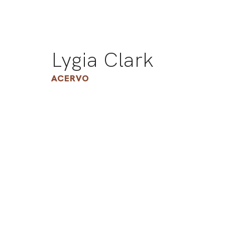
Lygia Clark
ACERVO