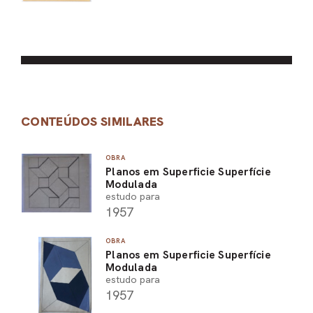
CONTEÚDOS SIMILARES
OBRA
Planos em Superficie Superfície
Modulada
estudo para
1957
OBRA
Planos em Superficie Superfície
Modulada
estudo para
1957