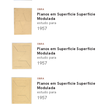
OBRA
Planos em Superficie Superfície
Modulada
estudo para
1957
OBRA
Planos em Superficie Superfície
Modulada
estudo para
1957
OBRA
Planos em Superficie Superfície
Modulada
estudo para
1957