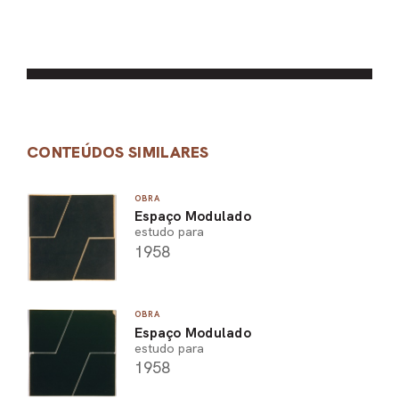
CONTEÚDOS SIMILARES
OBRA
Espaço Modulado
estudo para
1958
OBRA
Espaço Modulado
estudo para
1958