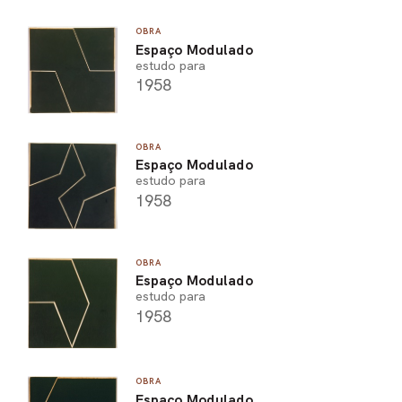
OBRA
Espaço Modulado
estudo para
1958
OBRA
Espaço Modulado
estudo para
1958
OBRA
Espaço Modulado
estudo para
1958
OBRA
Espaço Modulado