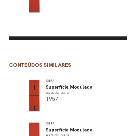
CONTEÚDOS SIMILARES
OBRA
Superfície Modulada
estudo para
1957
OBRA
Superfície Modulada
estudo para