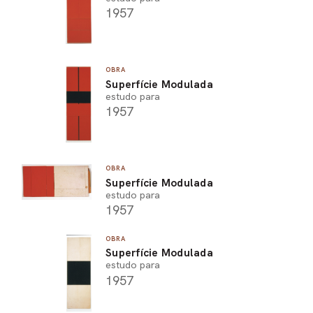
1957
OBRA
Superfície Modulada
estudo para
1957
OBRA
Superfície Modulada
estudo para
1957
OBRA
Superfície Modulada
estudo para
1957