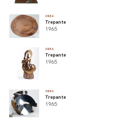
OBRA
Trepante
1965
OBRA
Trepante
1965
OBRA
Trepante
1965