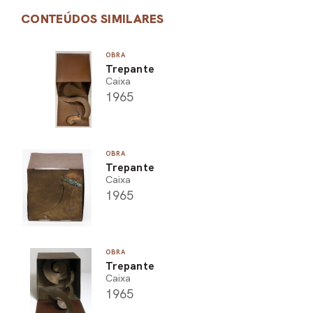
CONTEÚDOS SIMILARES
OBRA
Trepante
Caixa
1965
OBRA
Trepante
Caixa
1965
OBRA
Trepante
Caixa
1965