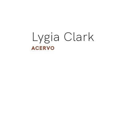
Lygia Clark
ACERVO