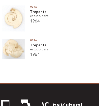
OBRA
Trepante
estudo para
1964
OBRA
Trepante
estudo para
1964