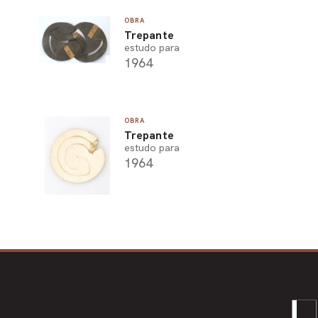
OBRA
Trepante
estudo para
1964
OBRA
Trepante
estudo para
1964