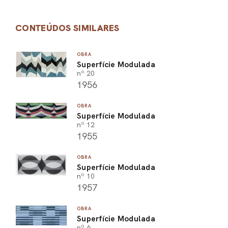
CONTEÚDOS SIMILARES
OBRA
Superfície Modulada
nº 20
1956
OBRA
Superfície Modulada
nº 12
1955
OBRA
Superfície Modulada
nº 10
1957
OBRA
Superfície Modulada
nº 6