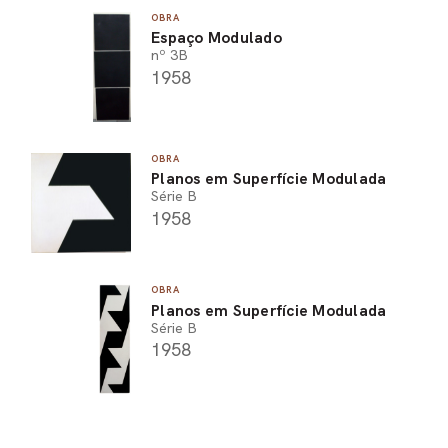
OBRA
Espaço Modulado
nº 3B
1958
OBRA
Planos em Superfície Modulada
Série B
1958
OBRA
Planos em Superfície Modulada
Série B
1958