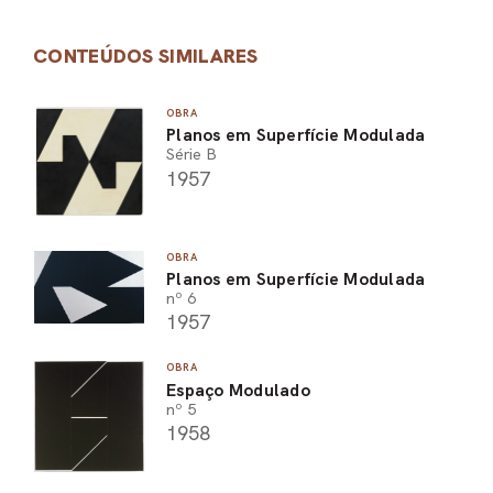
CONTEÚDOS SIMILARES
OBRA
Planos em Superfície Modulada
Série B
1957
OBRA
Planos em Superfície Modulada
nº 6
1957
OBRA
Espaço Modulado
nº 5
1958