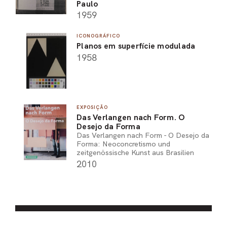
Paulo
1959
ICONOGRÁFICO
Planos em superfície modulada
1958
EXPOSIÇÃO
Das Verlangen nach Form. O
Desejo da Forma
Das Verlangen nach Form - O Desejo da
Forma: Neoconcretismo und
zeitgenössische Kunst aus Brasilien
2010