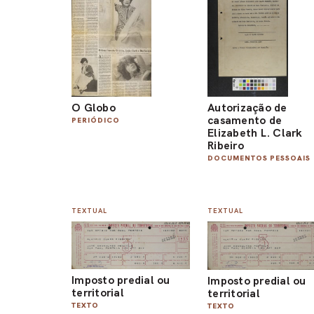
O Globo
Autorização de
casamento de
PERIÓDICO
Elizabeth L. Clark
Ribeiro
DOCUMENTOS PESSOAIS
TEXTUAL
TEXTUAL
Imposto predial ou
Imposto predial ou
territorial
territorial
TEXTO
TEXTO