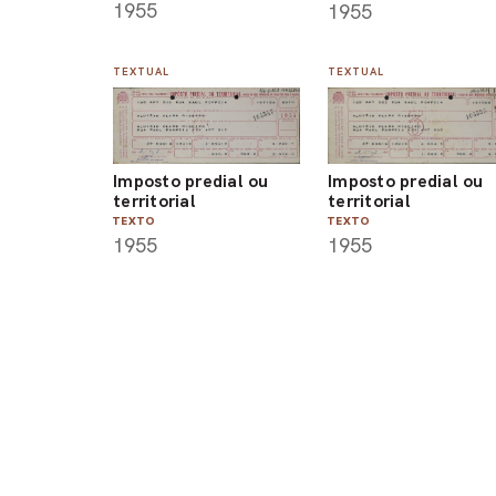
1955
1955
TEXTUAL
TEXTUAL
Imposto predial ou
Imposto predial ou
territorial
territorial
TEXTO
TEXTO
1955
1955