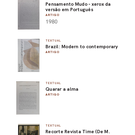
Pensamento Mudo - xerox da
versão em Português
ARTIGO
1980
TEXTUAL
Brazil: Modern to contemporary
ARTIGO
TEXTUAL
Quarar a alma
ARTIGO
TEXTUAL
Recorte Revista Time (De M.