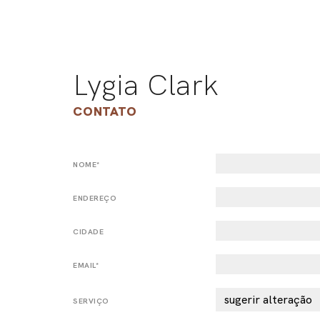
Lygia Clark
CONTATO
NOME*
ENDEREÇO
CIDADE
EMAIL*
SERVIÇO