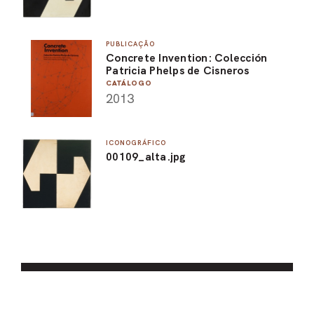
PUBLICAÇÃO
Concrete Invention: Colección
Patricia Phelps de Cisneros
CATÁLOGO
2013
ICONOGRÁFICO
00109_alta.jpg