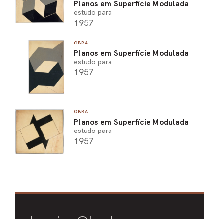
Planos em Superfície Modulada
estudo para
1957
OBRA
Planos em Superfície Modulada
estudo para
1957
OBRA
Planos em Superfície Modulada
estudo para
1957