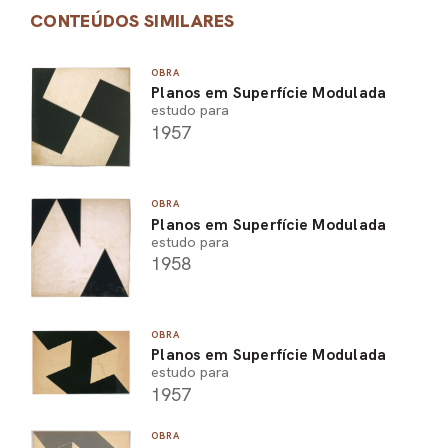
CONTEÚDOS SIMILARES
OBRA
Planos em Superfície Modulada
estudo para
1957
OBRA
Planos em Superfície Modulada
estudo para
1958
OBRA
Planos em Superfície Modulada
estudo para
1957
OBRA