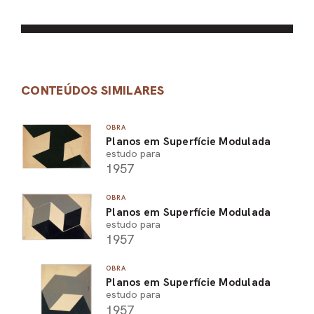
CONTEÚDOS SIMILARES
OBRA
Planos em Superfície Modulada
estudo para
1957
OBRA
Planos em Superfície Modulada
estudo para
1957
OBRA
Planos em Superfície Modulada
estudo para
1957