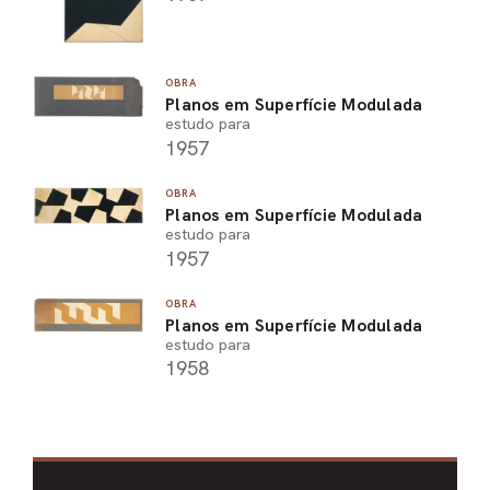
OBRA
Planos em Superfície Modulada
estudo para
1957
OBRA
Planos em Superfície Modulada
estudo para
1957
OBRA
Planos em Superfície Modulada
estudo para
1958