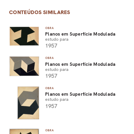
CONTEÚDOS SIMILARES
OBRA
Planos em Superfície Modulada
estudo para
1957
OBRA
Planos em Superfície Modulada
estudo para
1957
OBRA
Planos em Superfície Modulada
estudo para
1957
OBRA