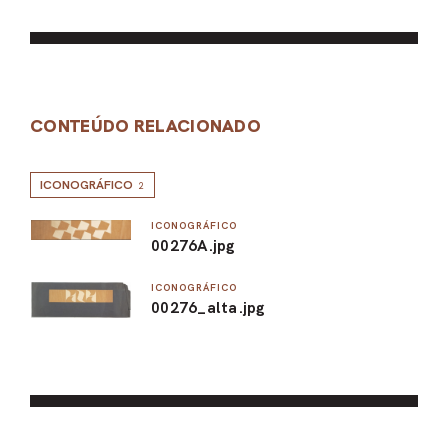
CONTEÚDO RELACIONADO
ICONOGRÁFICO
2
ICONOGRÁFICO
00276A.jpg
ICONOGRÁFICO
00276_alta.jpg