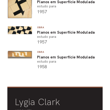
Planos em Superfície Modulada
estudo para
1957
OBRA
Planos em Superfície Modulada
estudo para
1957
OBRA
Planos em Superfície Modulada
estudo para
1958
Lygia Clark