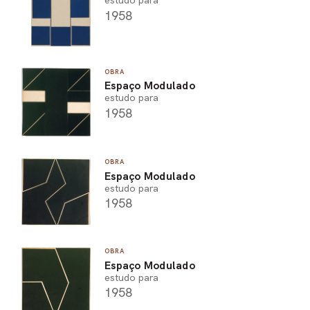
estudo para
1958
OBRA
Espaço Modulado
estudo para
1958
OBRA
Espaço Modulado
estudo para
1958
OBRA
Espaço Modulado
estudo para
1958