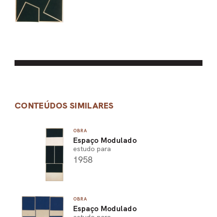
CONTEÚDOS SIMILARES
OBRA
Espaço Modulado
estudo para
1958
OBRA
Espaço Modulado