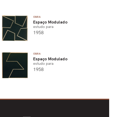
OBRA
Espaço Modulado
estudo para
1958
OBRA
Espaço Modulado
estudo para
1958