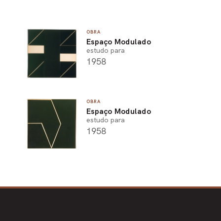
OBRA
Espaço Modulado
estudo para
1958
OBRA
Espaço Modulado
estudo para
1958