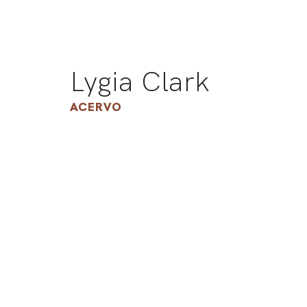
Lygia Clark
ACERVO