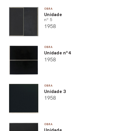
OBRA
Unidade
nº 5
1958
OBRA
Unidade nº4
1958
OBRA
Unidade 3
1958
OBRA
Unidade