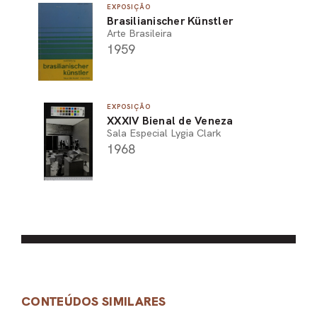
EXPOSIÇÃO
Brasilianischer Künstler
Arte Brasileira
1959
EXPOSIÇÃO
XXXIV Bienal de Veneza
Sala Especial Lygia Clark
1968
CONTEÚDOS SIMILARES