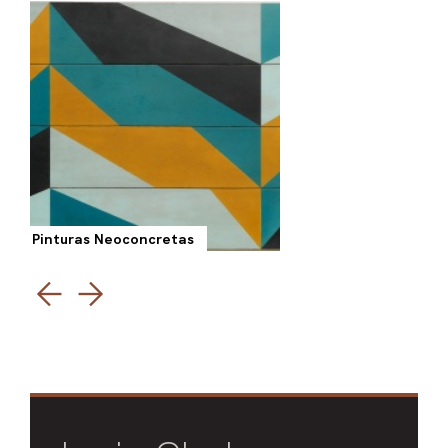
Pinturas Neoconcretas