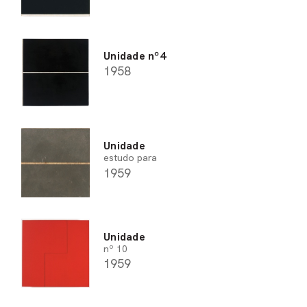
Unidade nº4
1958
Unidade
estudo para
1959
Unidade
nº 10
1959