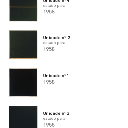
Unidade nº4
estudo para
1958
Unidade nº 2
estudo para
1958
Unidade nº1
1958
Unidade nº3
estudo para
1958