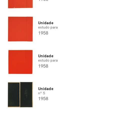
Unidade
estudo para
1958
Unidade
estudo para
1958
Unidade
nº 5
1958