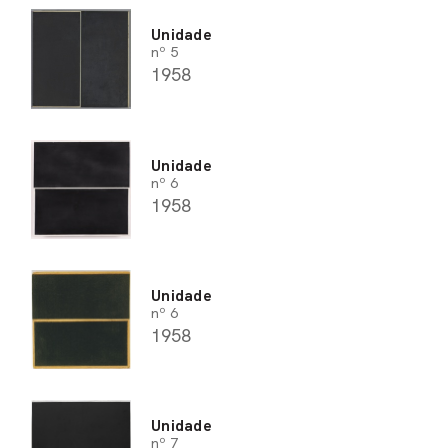
Unidade
nº 5
1958
Unidade
nº 6
1958
Unidade
nº 6
1958
Unidade
nº 7