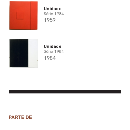
Unidade
Série 1984
1959
Unidade
Série 1984
1984
PARTE DE