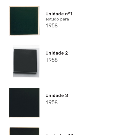
Unidade nº1
estudo para
1958
Unidade 2
1958
Unidade 3
1958