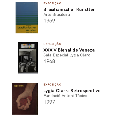
EXPOSIÇÃO
Brasilianischer Künstler
Arte Brasileira
1959
EXPOSIÇÃO
XXXIV Bienal de Veneza
Sala Especial Lygia Clark
1968
EXPOSIÇÃO
Lygia Clark: Retrospective
Fundació Antoni Tàpies
1997