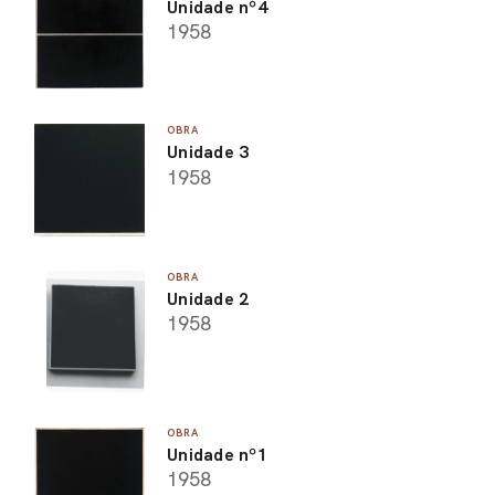
Unidade nº4
1958
OBRA
Unidade 3
1958
OBRA
Unidade 2
1958
OBRA
Unidade nº1
1958