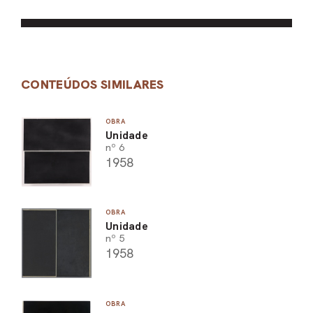
CONTEÚDOS SIMILARES
OBRA
Unidade
nº 6
1958
OBRA
Unidade
nº 5
1958
OBRA