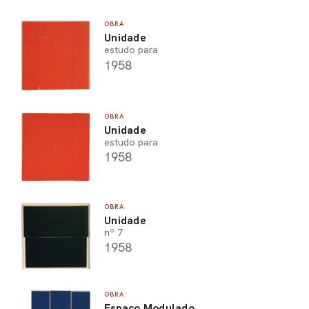
OBRA
Unidade
estudo para
1958
OBRA
Unidade
estudo para
1958
OBRA
Unidade
nº 7
1958
OBRA
Espaço Modulado