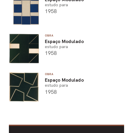
estudo para
1958
OBRA
Espaço Modulado
estudo para
1958
OBRA
Espaço Modulado
estudo para
1958