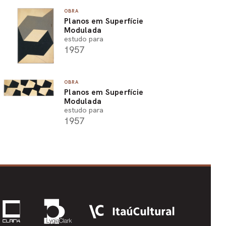
OBRA
Planos em Superfície
Modulada
estudo para
1957
OBRA
Planos em Superfície
Modulada
estudo para
1957