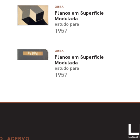
OBRA
Planos em Superfície
Modulada
estudo para
1957
OBRA
Planos em Superfície
Modulada
estudo para
1957
O
ACERVO