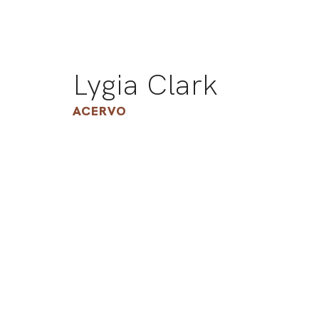
Lygia Clark
ACERVO