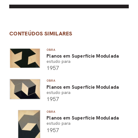
CONTEÚDOS SIMILARES
OBRA
Planos em Superfície Modulada
estudo para
1957
OBRA
Planos em Superfície Modulada
estudo para
1957
OBRA
Planos em Superfície Modulada
estudo para
1957