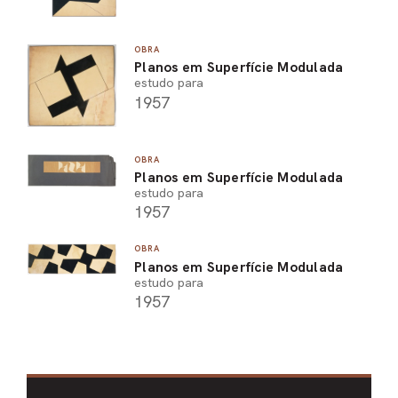
OBRA
Planos em Superfície Modulada
estudo para
1957
OBRA
Planos em Superfície Modulada
estudo para
1957
OBRA
Planos em Superfície Modulada
estudo para
1957