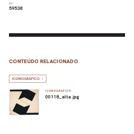
ID
59538
CONTEÚDO RELACIONADO
ICONOGRÁFICO
1
ICONOGRÁFICO
00118_alta.jpg