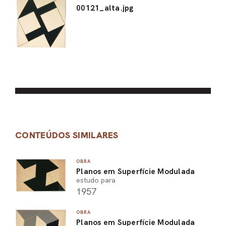
00121_alta.jpg
CONTEÚDOS SIMILARES
OBRA
Planos em Superfície Modulada
estudo para
1957
OBRA
Planos em Superfície Modulada