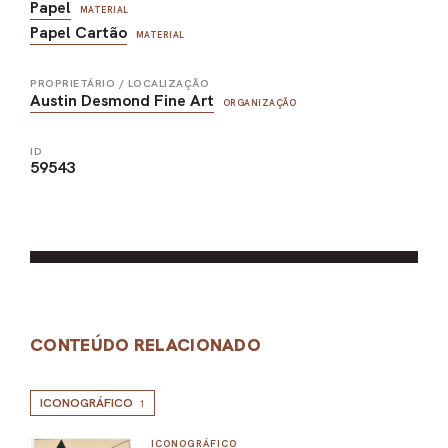
Papel
MATERIAL
Papel Cartão
MATERIAL
PROPRIETÁRIO / LOCALIZAÇÃO
Austin Desmond Fine Art
ORGANIZAÇÃO
ID
59543
CONTEÚDO RELACIONADO
ICONOGRÁFICO
1
ICONOGRÁFICO