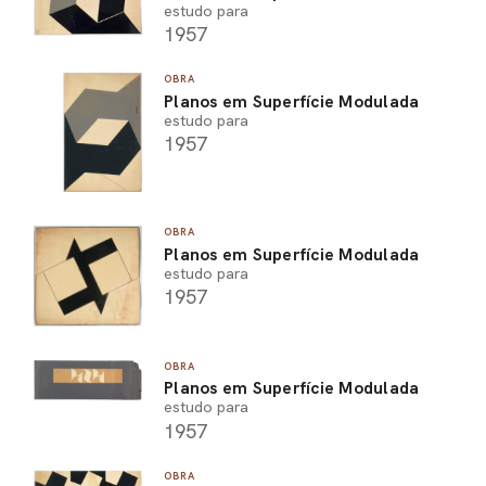
estudo para
1957
OBRA
Planos em Superfície Modulada
estudo para
1957
OBRA
Planos em Superfície Modulada
estudo para
1957
OBRA
Planos em Superfície Modulada
estudo para
1957
OBRA