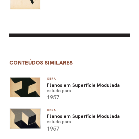
CONTEÚDOS SIMILARES
OBRA
Planos em Superfície Modulada
estudo para
1957
OBRA
Planos em Superfície Modulada
estudo para
1957