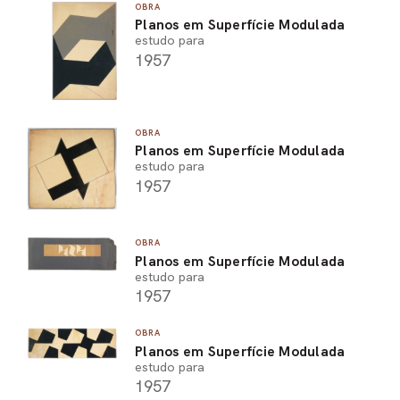
OBRA
Planos em Superfície Modulada
estudo para
1957
OBRA
Planos em Superfície Modulada
estudo para
1957
OBRA
Planos em Superfície Modulada
estudo para
1957
OBRA
Planos em Superfície Modulada
estudo para
1957