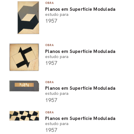
OBRA
Planos em Superfície Modulada
estudo para
1957
OBRA
Planos em Superfície Modulada
estudo para
1957
OBRA
Planos em Superfície Modulada
estudo para
1957
OBRA
Planos em Superfície Modulada
estudo para
1957