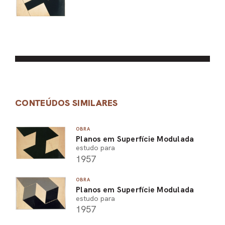
CONTEÚDOS SIMILARES
OBRA
Planos em Superfície Modulada
estudo para
1957
OBRA
Planos em Superfície Modulada
estudo para
1957