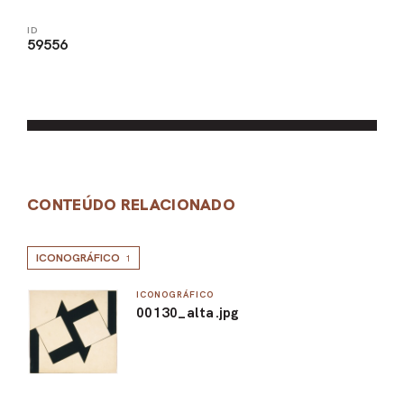
ID
59556
CONTEÚDO RELACIONADO
ICONOGRÁFICO
1
ICONOGRÁFICO
00130_alta.jpg