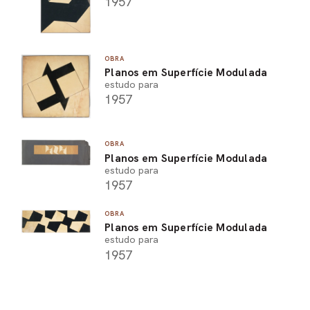
1957
OBRA
Planos em Superfície Modulada
estudo para
1957
OBRA
Planos em Superfície Modulada
estudo para
1957
OBRA
Planos em Superfície Modulada
estudo para
1957