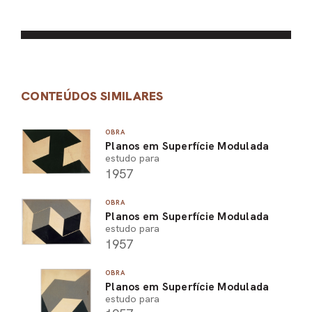
CONTEÚDOS SIMILARES
OBRA
Planos em Superfície Modulada
estudo para
1957
OBRA
Planos em Superfície Modulada
estudo para
1957
OBRA
Planos em Superfície Modulada
estudo para