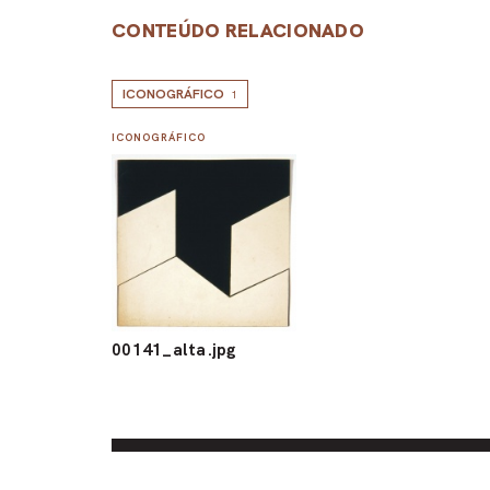
CONTEÚDO RELACIONADO
ICONOGRÁFICO
1
ICONOGRÁFICO
00141_alta.jpg