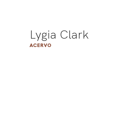
Lygia Clark
ACERVO