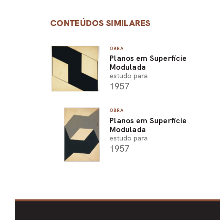
CONTEÚDOS SIMILARES
OBRA
Planos em Superfície
Modulada
estudo para
1957
OBRA
Planos em Superfície
Modulada
estudo para
1957