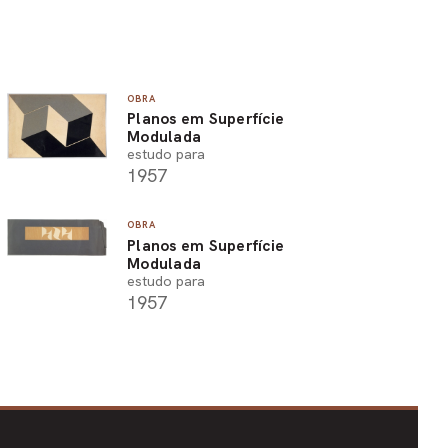
OBRA
Planos em Superfície
Modulada
estudo para
1957
OBRA
Planos em Superfície
Modulada
estudo para
1957