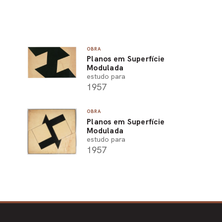
OBRA
Planos em Superfície
Modulada
estudo para
1957
OBRA
Planos em Superfície
Modulada
estudo para
1957