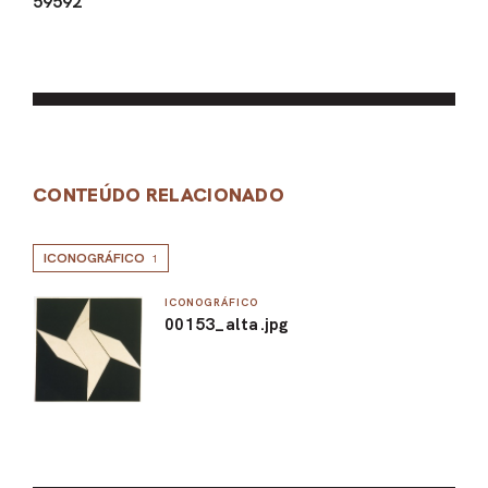
59592
CONTEÚDO RELACIONADO
ICONOGRÁFICO
1
ICONOGRÁFICO
00153_alta.jpg