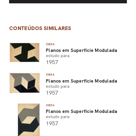
CONTEÚDOS SIMILARES
OBRA
Planos em Superfície Modulada
estudo para
1957
OBRA
Planos em Superfície Modulada
estudo para
1957
OBRA
Planos em Superfície Modulada
estudo para
1957