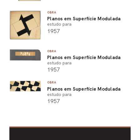
OBRA
Planos em Superfície Modulada
estudo para
1957
OBRA
Planos em Superfície Modulada
estudo para
1957
OBRA
Planos em Superfície Modulada
estudo para
1957