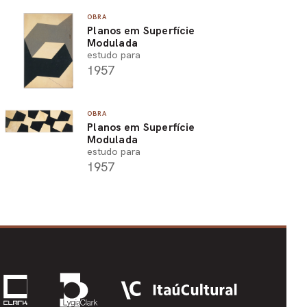
OBRA
Planos em Superfície
Modulada
estudo para
1957
OBRA
Planos em Superfície
Modulada
estudo para
1957