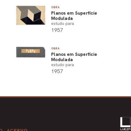
OBRA
Planos em Superfície
Modulada
estudo para
1957
OBRA
Planos em Superfície
Modulada
estudo para
1957
O
ACERVO