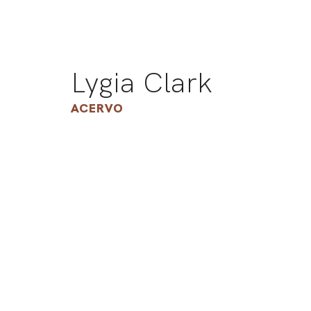
Lygia Clark
ACERVO