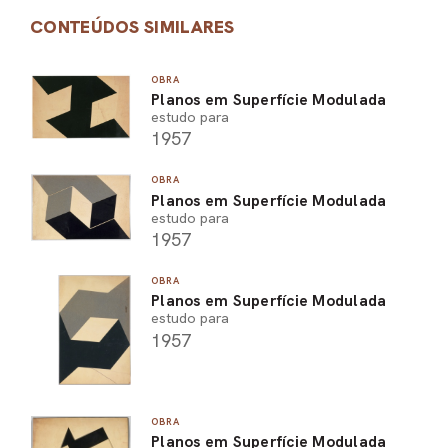
CONTEÚDOS SIMILARES
OBRA
Planos em Superfície Modulada
estudo para
1957
OBRA
Planos em Superfície Modulada
estudo para
1957
OBRA
Planos em Superfície Modulada
estudo para
1957
OBRA
Planos em Superfície Modulada