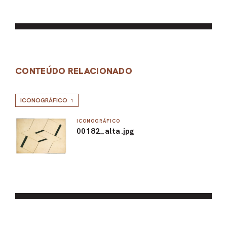
CONTEÚDO RELACIONADO
ICONOGRÁFICO
1
ICONOGRÁFICO
00182_alta.jpg