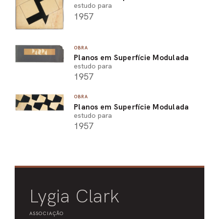
estudo para
1957
OBRA
Planos em Superfície Modulada
estudo para
1957
OBRA
Planos em Superfície Modulada
estudo para
1957
Lygia Clark
ASSOCIAÇÃO