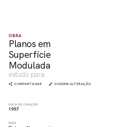
PEL
ACE
OBRA
Planos em
Superfície
Modulada
estudo para
COMPARTILHAR
SUGERIR ALTERAÇÃO
DATA DE CRIAÇÃO
1957
FASE