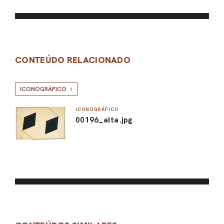
CONTEÚDO RELACIONADO
ICONOGRÁFICO
1
ICONOGRÁFICO
00196_alta.jpg