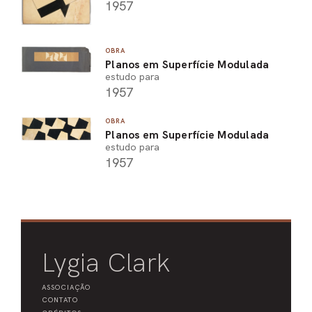
1957
OBRA
Planos em Superfície Modulada
estudo para
1957
OBRA
Planos em Superfície Modulada
estudo para
1957
Lygia Clark
ASSOCIAÇÃO
CONTATO