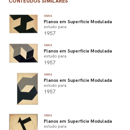
CONTEÚDOS SIMILARES
OBRA
Planos em Superfície Modulada
estudo para
1957
OBRA
Planos em Superfície Modulada
estudo para
1957
OBRA
Planos em Superfície Modulada
estudo para
1957
OBRA
Planos em Superfície Modulada
estudo para