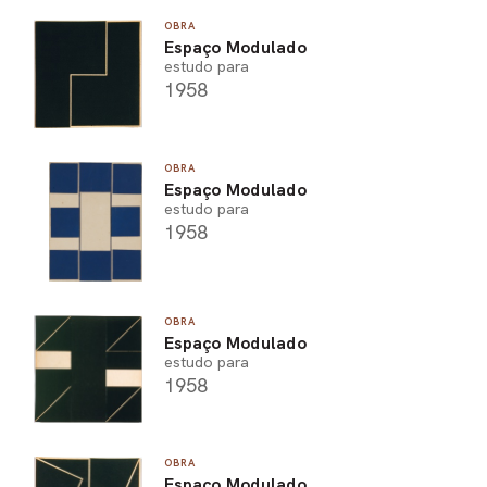
OBRA
Espaço Modulado
estudo para
1958
OBRA
Espaço Modulado
estudo para
1958
OBRA
Espaço Modulado
estudo para
1958
OBRA
Espaço Modulado