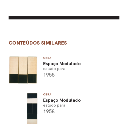
CONTEÚDOS SIMILARES
OBRA
Espaço Modulado
estudo para
1958
OBRA
Espaço Modulado
estudo para
1958