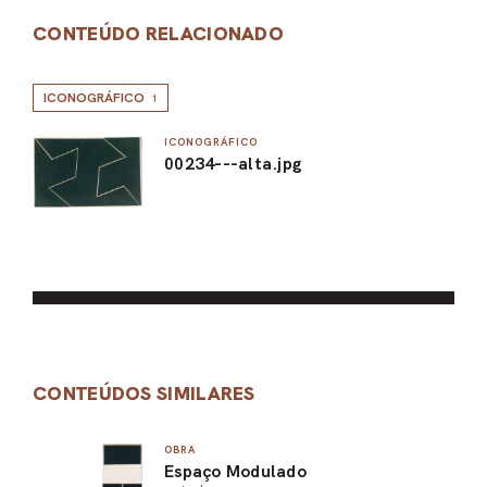
CONTEÚDO RELACIONADO
ICONOGRÁFICO
1
ICONOGRÁFICO
00234---alta.jpg
CONTEÚDOS SIMILARES
OBRA
Espaço Modulado