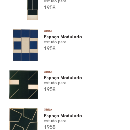
estudo para
1958
OBRA
Espaço Modulado
estudo para
1958
OBRA
Espaço Modulado
estudo para
1958
OBRA
Espaço Modulado
estudo para
1958