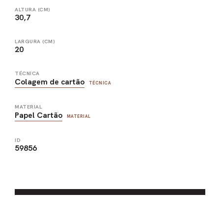
ALTURA (CM)
30,7
LARGURA (CM)
20
TÉCNICA
Colagem de cartão
TÉCNICA
MATERIAL
Papel Cartão
MATERIAL
ID
59856