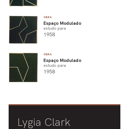
OBRA
Espaço Modulado
estudo para
1958
OBRA
Espaço Modulado
estudo para
1958
Lygia Clark