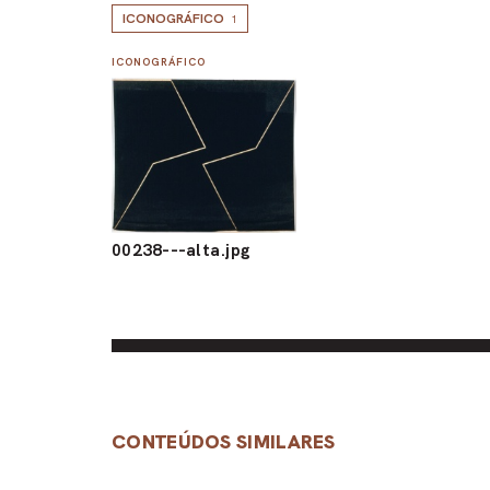
ICONOGRÁFICO
1
ICONOGRÁFICO
00238---alta.jpg
CONTEÚDOS SIMILARES