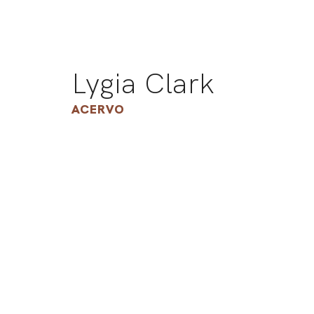
Lygia Clark
ACERVO