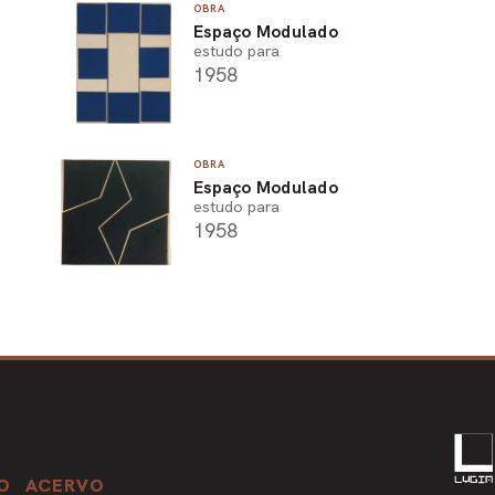
OBRA
Espaço Modulado
estudo para
1958
OBRA
Espaço Modulado
estudo para
1958
O
ACERVO