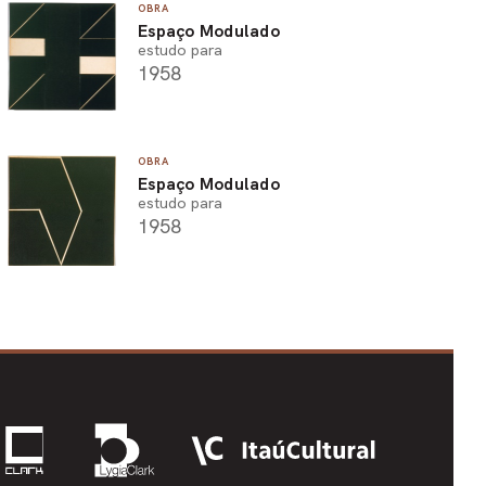
OBRA
Espaço Modulado
estudo para
1958
OBRA
Espaço Modulado
estudo para
1958